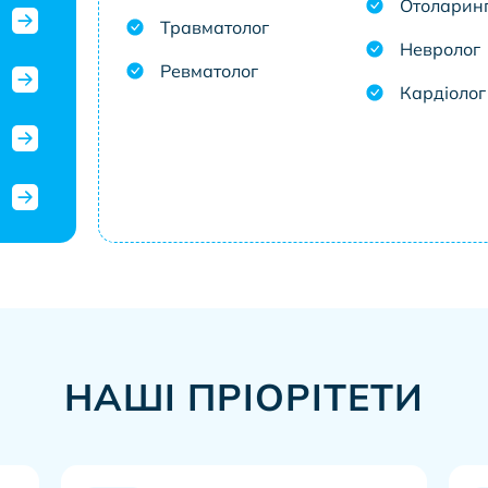
Отоларин
Травматолог
Невролог
Ревматолог
Кардіолог
НАШІ ПРІОРІТЕТИ