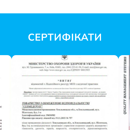
СЕРТИФІКАТИ