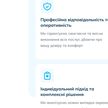
Професійна відповідальність т
оперативність
Ми гарантуємо своєчасне та якісне
виконання всіх послуг, дбаючи про
вашу довіру та комфорт
Індивідуальний підхід та
комплексні рішення
Ми аналізуємо кожен випадок окремо