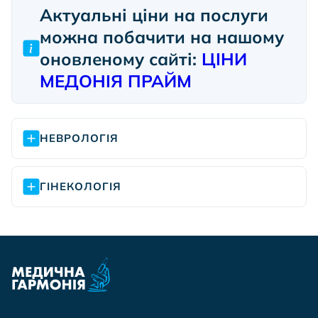
Актуальні ціни на послуги
можна побачити на нашому
оновленому сайті:
ЦІНИ
МЕДОНІЯ ПРАЙМ
НЕВРОЛОГІЯ
ГІНЕКОЛОГІЯ