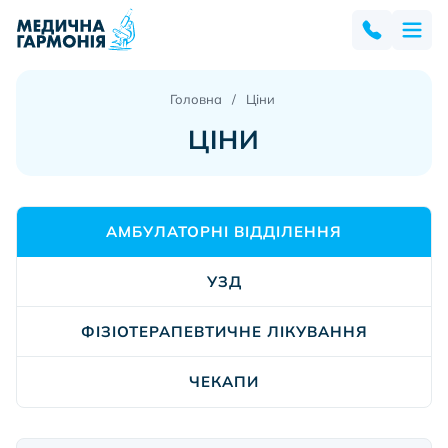
Головна
Ціни
ЦІНИ
АМБУЛАТОРНІ ВІДДІЛЕННЯ
УЗД
ФІЗІОТЕРАПЕВТИЧНЕ ЛІКУВАННЯ
ЧЕКАПИ