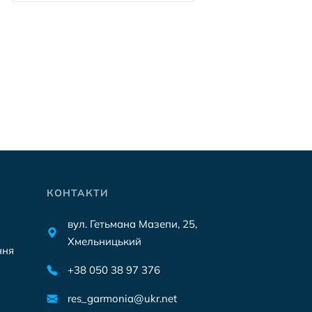
КОНТАКТИ
вул. Гетьмана Мазепи, 25,
Хмельницький
ння
+38 050 38 97 376
res_garmonia@ukr.net