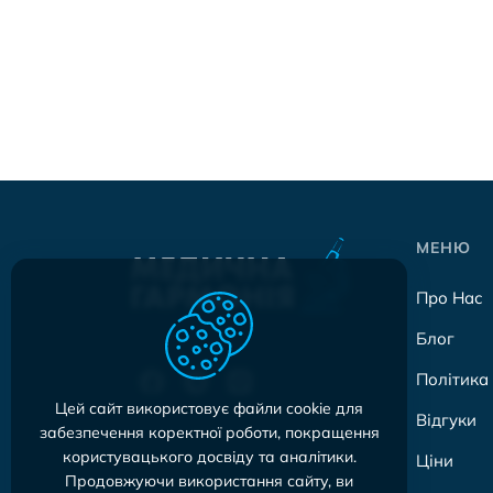
МЕНЮ
Про Нас
Блог
Політика
Цей сайт використовує файли cookie для
Відгуки
забезпечення коректної роботи, покращення
користувацького досвіду та аналітики.
Ціни
Продовжуючи використання сайту, ви