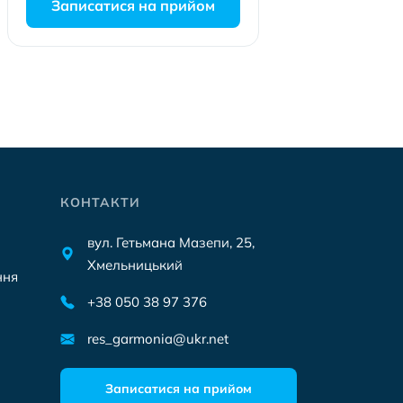
Записатися на прийом
КОНТАКТИ
вул. Гетьмана Мазепи, 25,
Хмельницький
ння
+38 050 38 97 376
res_garmonia@ukr.net
Записатися на прийом