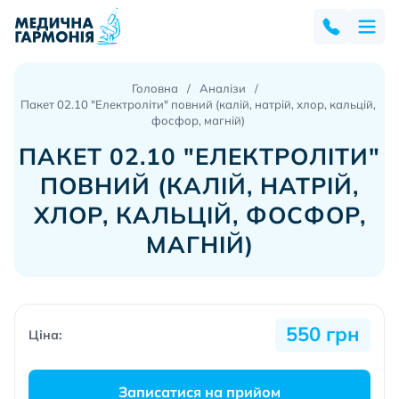
Головна
Аналізи
Пакет 02.10 "Електроліти" повний (калій, натрій, хлор, кальцій,
фосфор, магній)
ПАКЕТ 02.10 "ЕЛЕКТРОЛІТИ"
ПОВНИЙ (КАЛІЙ, НАТРІЙ,
ХЛОР, КАЛЬЦІЙ, ФОСФОР,
МАГНІЙ)
550 грн
Ціна:
Записатися на прийом