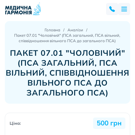
Головна
Аналізи
Пакет 07.01 "Чоловічий" (ПСА загальний, ПСА вільний,
співвідношення вільного ПСА до загального ПСА)
ПАКЕТ 07.01 "ЧОЛОВІЧИЙ"
(ПСА ЗАГАЛЬНИЙ, ПСА
ВІЛЬНИЙ, СПІВВІДНОШЕННЯ
ВІЛЬНОГО ПСА ДО
ЗАГАЛЬНОГО ПСА)
500 грн
Ціна: