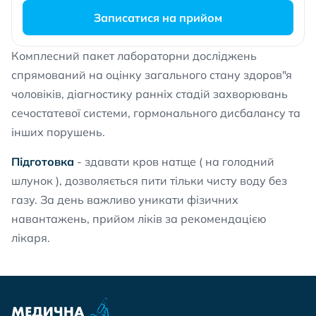
Записатися на прийом
Комплесний пакет лабораторни досліджень
спрямований на оцінку загального стану здоров"я
чоловіків, діагностику ранніх стадій захворювань
сечостатевої системи, гормонального дисбалансу та
інших порушень.
Підготовка
- здавати кров натще ( на голодний
шлунок ), дозволяється пити тільки чисту воду без
газу. За день важливо уникати фізичних
навантажень, прийом ліків за рекомендацією
лікаря.