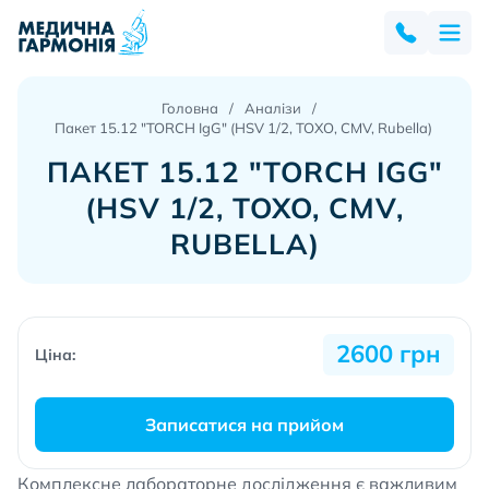
Головна
Аналізи
Пакет 15.12 "TORCH IgG" (HSV 1/2, TOXO, CMV, Rubella)
ПАКЕТ 15.12 "TORCH IGG"
(HSV 1/2, TOXO, CMV,
RUBELLA)
2600 грн
Ціна:
Записатися на прийом
Комплексне лабораторне дослідження є важливим