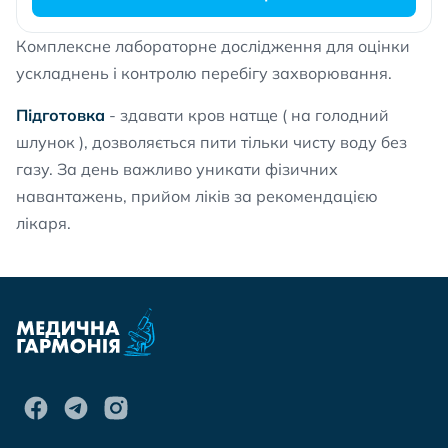
Комплексне лабораторне дослідження для оцінки
ускладнень і контролю перебігу захворювання.
Підготовка
- здавати кров натще ( на голодний
шлунок ), дозволяється пити тільки чисту воду без
газу. За день важливо уникати фізичних
навантажень, прийом ліків за рекомендацією
лікаря.