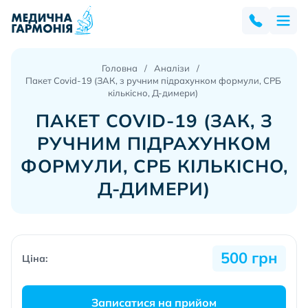
Головна
Аналізи
Пакет Covid-19 (ЗАК, з ручним підрахунком формули, СРБ
кількісно, Д-димери)
ПАКЕТ COVID-19 (ЗАК, З
РУЧНИМ ПІДРАХУНКОМ
ФОРМУЛИ, СРБ КІЛЬКІСНО,
Д-ДИМЕРИ)
500 грн
Ціна:
Записатися на прийом