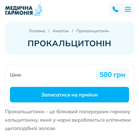
Головна
Аналізи
Прокальцитонін
ПРОКАЛЬЦИТОНІН
580 грн
Ціна:
Записатися на прийом
Прокальцитонін - це білковий попередник гормону
кальцитоніну, який у нормі виробляється клітинами
щитоподібної залози.