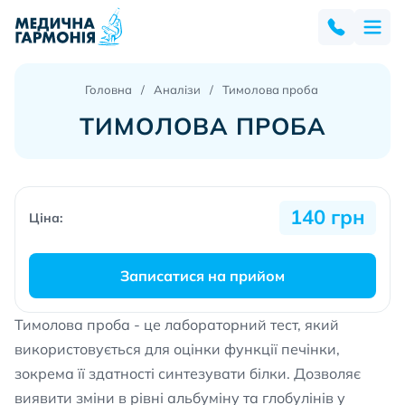
Головна
Аналізи
Тимолова проба
ТИМОЛОВА ПРОБА
140 грн
Ціна:
Записатися на прийом
Тимолова проба - це лабораторний тест, який
використовується для оцінки функції печінки,
зокрема її здатності синтезувати білки. Дозволяє
виявити зміни в рівні альбуміну та глобулінів у