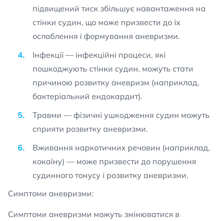
підвищений тиск збільшує навантаження на
стінки судин, що може призвести до їх
ослаблення і формування аневризми.
Інфекції — інфекційні процеси, які
пошкоджують стінки судин, можуть стати
причиною розвитку аневризм (наприклад,
бактеріальний ендокардит).
Травми — фізичні ушкодження судин можуть
сприяти розвитку аневризми.
Вживання наркотичних речовин (наприклад,
кокаїну) — може призвести до порушення
судинного тонусу і розвитку аневризми.
Симптоми аневризми:
Симптоми аневризми можуть змінюватися в