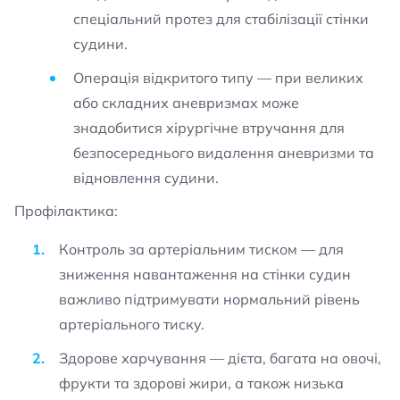
спеціальний протез для стабілізації стінки
судини.
Операція відкритого типу — при великих
або складних аневризмах може
знадобитися хірургічне втручання для
безпосереднього видалення аневризми та
відновлення судини.
Профілактика:
Контроль за артеріальним тиском — для
зниження навантаження на стінки судин
важливо підтримувати нормальний рівень
артеріального тиску.
Здорове харчування — дієта, багата на овочі,
фрукти та здорові жири, а також низька