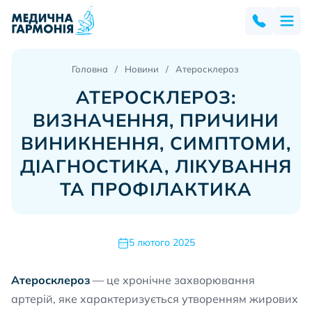
Головна
Новини
Атеросклероз
АТЕРОСКЛЕРОЗ:
ВИЗНАЧЕННЯ, ПРИЧИНИ
ВИНИКНЕННЯ, СИМПТОМИ,
ДІАГНОСТИКА, ЛІКУВАННЯ
ТА ПРОФІЛАКТИКА
5 лютого 2025
Атеросклероз
— це хронічне захворювання
артерій, яке характеризується утворенням жирових