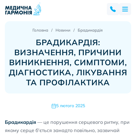
Головна
Новини
Брадикардія
БРАДИКАРДІЯ:
ВИЗНАЧЕННЯ, ПРИЧИНИ
ВИНИКНЕННЯ, СИМПТОМИ,
ДІАГНОСТИКА, ЛІКУВАННЯ
ТА ПРОФІЛАКТИКА
5 лютого 2025
Брадикардія
— це порушення серцевого ритму, при
якому серце б'ється занадто повільно, зазвичай