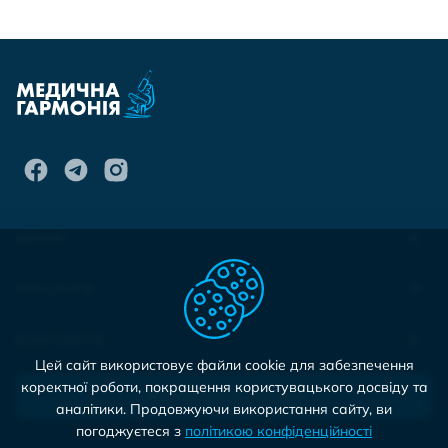
МЕНЮ
ПОСЛУГИ
КОНТАКТИ
Цей сайт використовує файли cookie для забезпечення
коректної роботи, покращення користувацького досвіду та
Записатися на прийом
аналітики. Продовжуючи використання сайту, ви
погоджуєтеся з
політикою конфіденційності