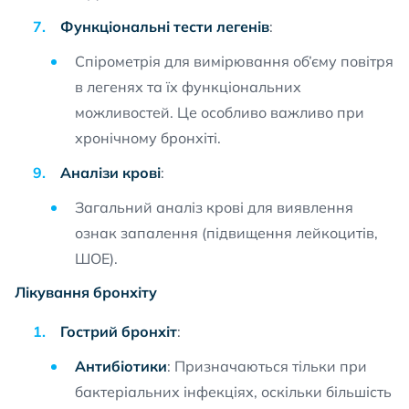
Функціональні тести легенів
:
Спірометрія для вимірювання об’єму повітря
в легенях та їх функціональних
можливостей. Це особливо важливо при
хронічному бронхіті.
Аналізи крові
:
Загальний аналіз крові для виявлення
ознак запалення (підвищення лейкоцитів,
ШОЕ).
Лікування бронхіту
Гострий бронхіт
:
Антибіотики
: Призначаються тільки при
бактеріальних інфекціях, оскільки більшість