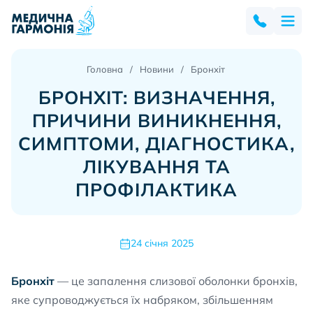
Головна
Новини
Бронхіт
БРОНХІТ: ВИЗНАЧЕННЯ,
ПРИЧИНИ ВИНИКНЕННЯ,
СИМПТОМИ, ДІАГНОСТИКА,
ЛІКУВАННЯ ТА
ПРОФІЛАКТИКА
24 січня 2025
Бронхіт
— це запалення слизової оболонки бронхів,
яке супроводжується їх набряком, збільшенням