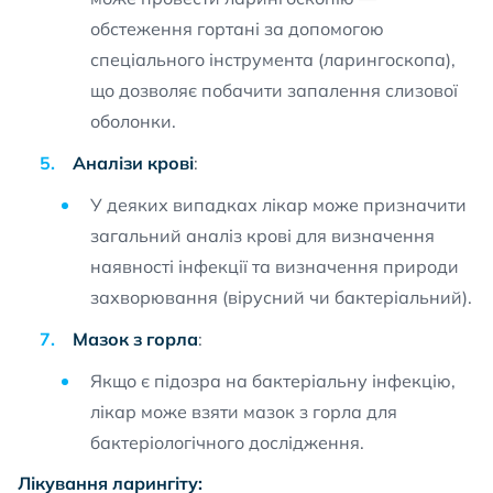
обстеження гортані за допомогою
спеціального інструмента (ларингоскопа),
що дозволяє побачити запалення слизової
оболонки.
Аналізи крові
:
У деяких випадках лікар може призначити
загальний аналіз крові для визначення
наявності інфекції та визначення природи
захворювання (вірусний чи бактеріальний).
Мазок з горла
:
Якщо є підозра на бактеріальну інфекцію,
лікар може взяти мазок з горла для
бактеріологічного дослідження.
Лікування ларингіту: