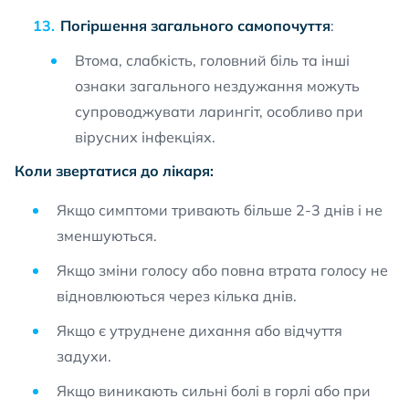
Погіршення загального самопочуття
:
Втома, слабкість, головний біль та інші
ознаки загального нездужання можуть
супроводжувати ларингіт, особливо при
вірусних інфекціях.
Коли звертатися до лікаря:
Якщо симптоми тривають більше 2-3 днів і не
зменшуються.
Якщо зміни голосу або повна втрата голосу не
відновлюються через кілька днів.
Якщо є утруднене дихання або відчуття
задухи.
Якщо виникають сильні болі в горлі або при