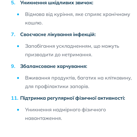
Уникнення шкідливих звичок:
Відмова від куріння, яке сприяє хронічному
кашлю.
Своєчасне лікування інфекцій:
Запобігання ускладненням, що можуть
призводити до нетримання.
Збалансоване харчування:
Вживання продуктів, багатих на клітковину,
для профілактики запорів.
Підтримка регулярної фізичної активності:
Уникнення надмірного фізичного
навантаження.