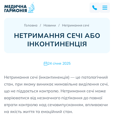
Головна
Новини
Нетримання сечі
НЕТРИМАННЯ СЕЧІ АБО
ІНКОНТИНЕНЦІЯ
24 січня 2025
Нетримання сечі (інконтиненція) — це патологічний
стан, при якому виникає мимовільне виділення сечі,
що не піддається контролю. Нетримання сечі може
варіюватися від незначного підтікання до повної
втрати контролю над сечовипусканням, впливаючи
на якість життя та емоційний стан.