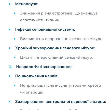
Менопауза:
Зниження рівня естрогенів, що зменшує
еластичність тканин.
Інфекції сечовивідної системи:
Викликають подразнення сечового міхура.
Хронічні захворювання сечового міхура:
Цистит, гіперактивний сечовий міхур.
Неврологічні захворювання:
Пошкодження нервів:
Наприклад, після інсульту, травми хребта
чи операцій.
Захворювання центральної нервової системи: