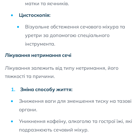
матки та яєчників.
Цистоскопія:
Візуальне обстеження сечового міхура та
уретри за допомогою спеціального
інструмента.
Лікування нетримання сечі
Лікування залежить від типу нетримання, його
тяжкості та причини.
Зміна способу життя:
Зниження ваги для зменшення тиску на тазові
органи.
Уникнення кофеїну, алкоголю та гострої їжі, які
подразнюють сечовий міхур.