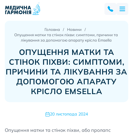
Головна
Новини
Опущення матки та стінок піхви: симптоми, причини та
лікування за допомогою апарату крісло Emsella
ОПУЩЕННЯ МАТКИ ТА
СТІНОК ПІХВИ: СИМПТОМИ,
ПРИЧИНИ ТА ЛІКУВАННЯ ЗА
ДОПОМОГОЮ АПАРАТУ
КРІСЛО EMSELLA
20 листопада 2024
Опущення матки та стінок піхви, або пролапс