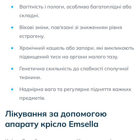
Вагітність і пологи, особливо багатоплідні або
складні.
Вікові зміни, пов'язані зі зниженням рівня
естрогену.
Хронічний кашель або запори, які викликають
підвищений тиск на органи малого тазу.
Генетична схильність до слабкості сполучної
тканини.
Надмірна вага та регулярне підняття важких
предметів.
Лікування за допомогою
апарату крісло Emsella