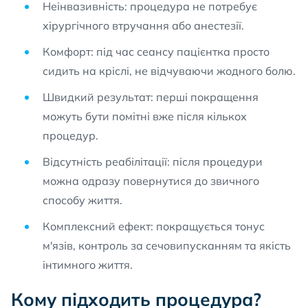
Неінвазивність: процедура не потребує
хірургічного втручання або анестезії.
Комфорт: під час сеансу пацієнтка просто
сидить на кріслі, не відчуваючи жодного болю.
Швидкий результат: перші покращення
можуть бути помітні вже після кількох
процедур.
Відсутність реабілітації: після процедури
можна одразу повернутися до звичного
способу життя.
Комплексний ефект: покращується тонус
м'язів, контроль за сечовипусканням та якість
інтимного життя.
Кому підходить процедура?