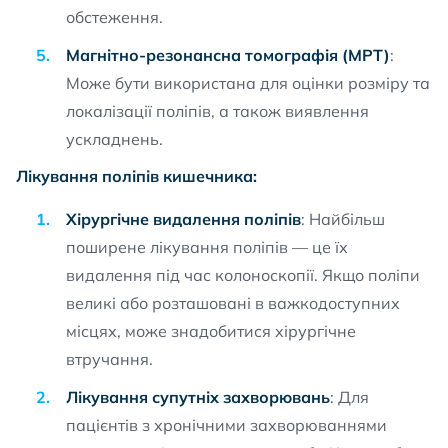
обстеження.
Магнітно-резонансна томографія (МРТ)
:
Може бути використана для оцінки розміру та
локалізації поліпів, а також виявлення
ускладнень.
Лікування поліпів кишечника:
Хірургічне видалення поліпів
: Найбільш
поширене лікування поліпів — це їх
видалення під час колоноскопії. Якщо поліпи
великі або розташовані в важкодоступних
місцях, може знадобитися хірургічне
втручання.
Лікування супутніх захворювань
: Для
пацієнтів з хронічними захворюваннями