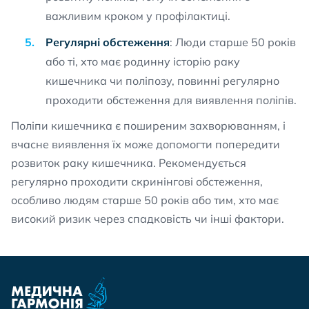
важливим кроком у профілактиці.
Регулярні обстеження
: Люди старше 50 років
або ті, хто має родинну історію раку
кишечника чи поліпозу, повинні регулярно
проходити обстеження для виявлення поліпів.
Поліпи кишечника є поширеним захворюванням, і
вчасне виявлення їх може допомогти попередити
розвиток раку кишечника. Рекомендується
регулярно проходити скринінгові обстеження,
особливо людям старше 50 років або тим, хто має
високий ризик через спадковість чи інші фактори.