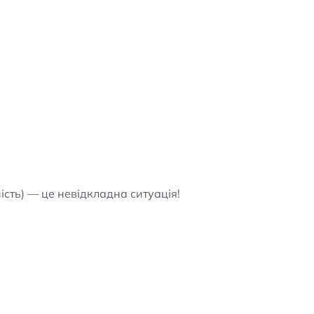
сть) — це невідкладна ситуація!