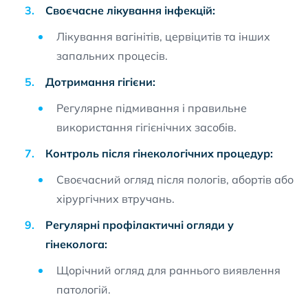
Своєчасне лікування інфекцій:
Лікування вагінітів, цервіцитів та інших
запальних процесів.
Дотримання гігієни:
Регулярне підмивання і правильне
використання гігієнічних засобів.
Контроль після гінекологічних процедур:
Своєчасний огляд після пологів, абортів або
хірургічних втручань.
Регулярні профілактичні огляди у
гінеколога:
Щорічний огляд для раннього виявлення
патологій.