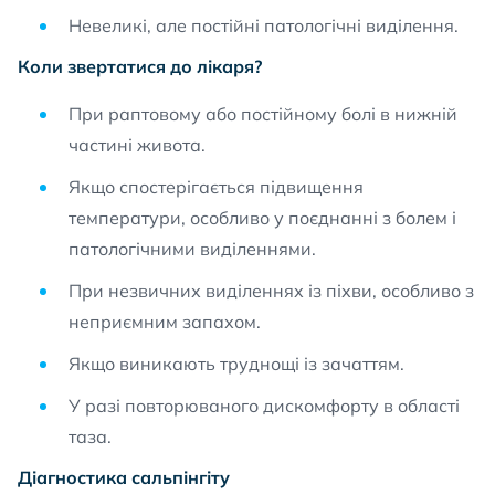
Невеликі, але постійні патологічні виділення.
Коли звертатися до лікаря?
При раптовому або постійному болі в нижній
частині живота.
Якщо спостерігається підвищення
температури, особливо у поєднанні з болем і
патологічними виділеннями.
При незвичних виділеннях із піхви, особливо з
неприємним запахом.
Якщо виникають труднощі із зачаттям.
У разі повторюваного дискомфорту в області
таза.
Діагностика сальпінгіту