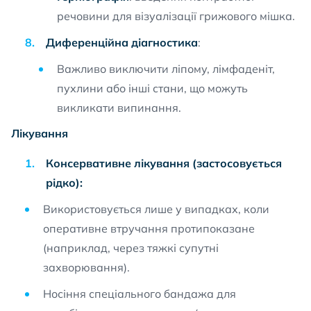
речовини для візуалізації грижового мішка.
Диференційна діагностика
:
Важливо виключити ліпому, лімфаденіт,
пухлини або інші стани, що можуть
викликати випинання.
Лікування
Консервативне лікування (застосовується
рідко):
Використовується лише у випадках, коли
оперативне втручання протипоказане
(наприклад, через тяжкі супутні
захворювання).
Носіння спеціального бандажа для