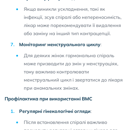
Якщо виникли ускладнення, такі як
інфекції, зсув спіралі або непереносимість,
лікар може порекомендувати її видалення
або заміну на інший тип контрацепції.
Моніторинг менструального циклу
:
Для деяких жінок гормональна спіраль
може призводити до змін у менструаціях,
тому важливо контролювати
менструальний цикл і звертатися до лікаря
при аномальних змінах.
Профілактика при використанні ВМС
Регулярні гінекологічні огляди
:
Після встановлення спіралі важливо