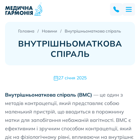
Головна
Новини
Внутрішньоматкова спіраль
ВНУТРІШНЬОМАТКОВА
СПІРАЛЬ
27 січня 2025
Внутрішньоматкова спіраль (ВМС)
— це один з
методів контрацепції, який представляє собою
маленький пристрій, що вводиться в порожнину
матки для запобігання небажаній вагітності. ВМС є
ефективним і зручним способом контрацепції, який
діє на фізіологічному рівні, впливаючи на внутрішнє