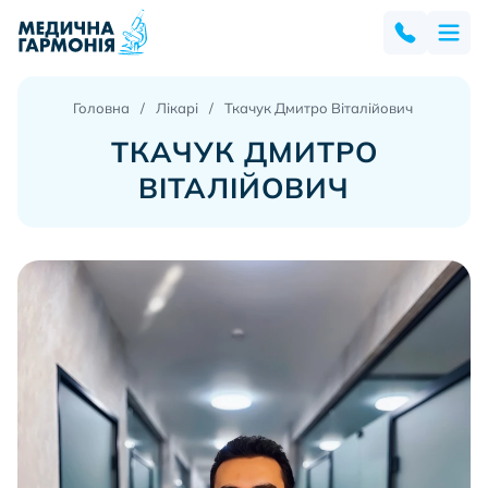
Головна
Лікарі
Ткачук Дмитро Віталійович
ТКАЧУК ДМИТРО
ВІТАЛІЙОВИЧ