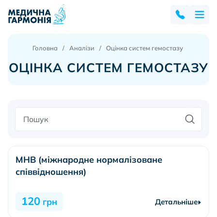
Головна
Аналізи
Оцінка систем гемостазу
ОЦІНКА СИСТЕМ ГЕМОСТАЗУ
МНВ (міжнародне нормалізоване
співвідношення)
120
грн
Детальніше